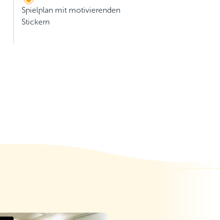
Spielplan mit motivierenden
Stickern