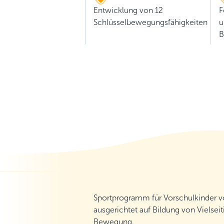
Entwicklung von 12
F
Schlüsselbewegungsfähigkeiten
u
B
Sportprogramm für Vorschulkinder vo
ausgerichtet auf Bildung von Vielseit
Bewegung.