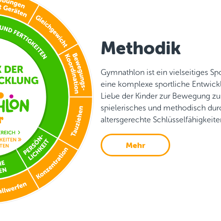
Methodik
Gymnathlon ist ein vielseitiges 
eine komplexe sportliche Entwicklun
Liebe der Kinder zur Bewegung zu
spielerisches und methodisch dur
altersgerechte Schlüsselfähigkeit
Mehr