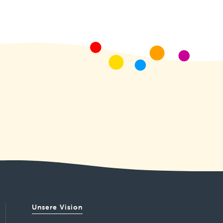
Unsere Vision