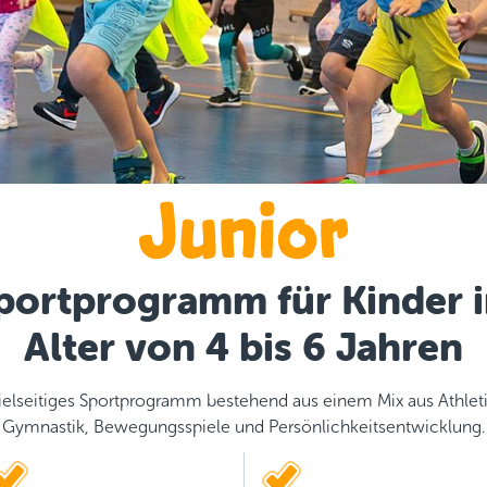
portprogramm für Kinder 
Alter von 4 bis 6 Jahren
ielseitiges Sportprogramm bestehend aus einem Mix aus Athleti
Gymnastik, Bewegungsspiele und Persönlichkeitsentwicklung.