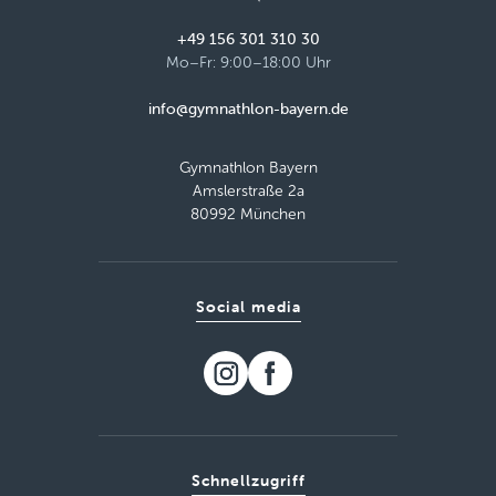
+49 156 301 310 30
Mo–Fr: 9:00–18:00 Uhr
info@gymnathlon-bayern.de
Gymnathlon Bayern
Amslerstraße 2a
80992 München
Social media
Schnellzugriff