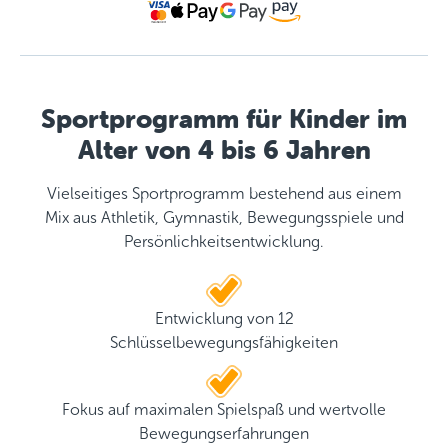
Sportprogramm für Kinder im
Alter von 4 bis 6 Jahren
Vielseitiges Sportprogramm bestehend aus einem
Mix aus Athletik, Gymnastik, Bewegungsspiele und
Persönlichkeitsentwicklung.
Entwicklung von 12
Schlüsselbewegungsfähigkeiten
Fokus auf maximalen Spielspaß und wertvolle
Bewegungserfahrungen