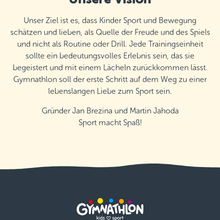
Unser Ziel ist es, dass Kinder Sport und Bewegung
schätzen und lieben, als Quelle der Freude und des Spiels
und nicht als Routine oder Drill. Jede Trainingseinheit
sollte ein bedeutungsvolles Erlebnis sein, das sie
begeistert und mit einem Lächeln zurückkommen lässt.
Gymnathlon soll der erste Schritt auf dem Weg zu einer
lebenslangen Liebe zum Sport sein.
Gründer Jan Brezina und Martin Jahoda
Sport macht Spaß!