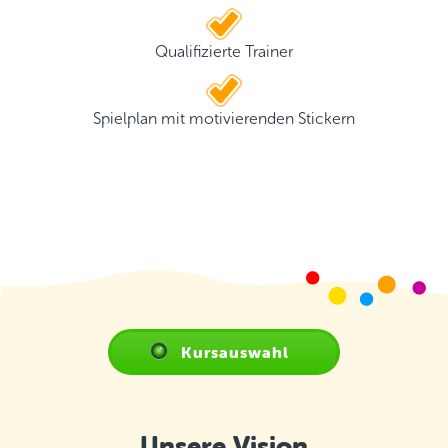
Qualifizierte Trainer
Spielplan mit motivierenden Stickern
Kursauswahl
Unsere Vision