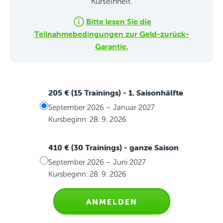
Kurseinheit.
Bitte lesen Sie die
Teilnahmebedingungen zur Geld-zurück-
Garantie.
205 € (15 Trainings)
- 1. Saisonhälfte
September 2026 – Januar 2027
Kursbeginn: 28. 9. 2026
410 € (30 Trainings)
- ganze Saison
September 2026 – Juni 2027
Kursbeginn: 28. 9. 2026
ANMELDEN