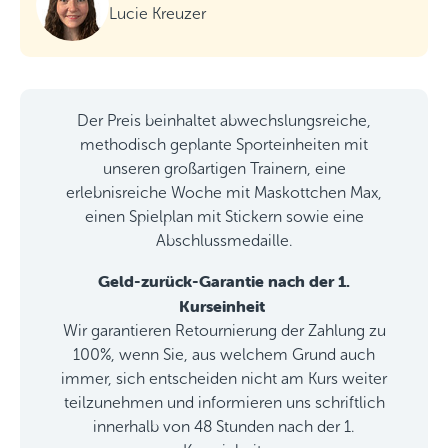
Lucie Kreuzer
Der Preis beinhaltet abwechslungsreiche,
methodisch geplante Sporteinheiten mit
unseren großartigen Trainern, eine
erlebnisreiche Woche mit Maskottchen Max,
einen Spielplan mit Stickern sowie eine
Abschlussmedaille.
Geld-zurück-Garantie nach der 1.
Kurseinheit
Wir garantieren Retournierung der Zahlung zu
100%, wenn Sie, aus welchem Grund auch
immer, sich entscheiden nicht am Kurs weiter
teilzunehmen und informieren uns schriftlich
innerhalb von 48 Stunden nach der 1.