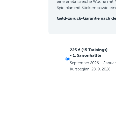
eine erlebnisreiche Woche mit 
Spielplan mit Stickern sowie ei
Geld-zurück-Garantie nach der
225 € (15 Trainings)
- 1. Saisonhälfte
September 2026 – Januar
Kursbeginn: 28. 9. 2026