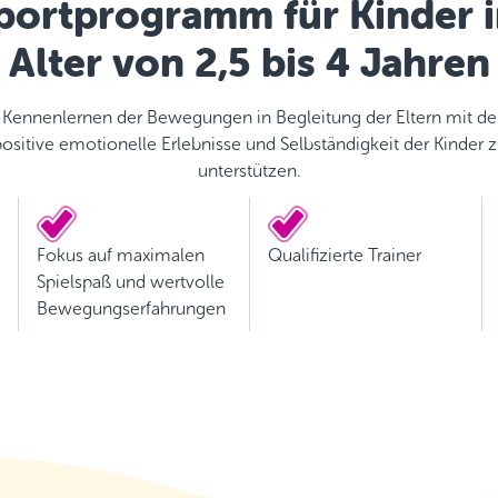
portprogramm für Kinder 
Alter von 2,5 bis 4 Jahren
s Kennenlernen der Bewegungen in Begleitung der Eltern mit de
ositive emotionelle Erlebnisse und Selbständigkeit der Kinder 
unterstützen.
Fokus auf maximalen
Qualifizierte Trainer
Spielspaß und wertvolle
Bewegungserfahrungen